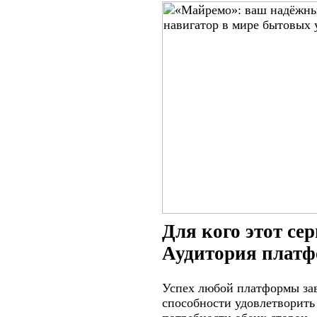
Для кого этот се
Аудитория плат
Успех любой платформы зав
способности удовлетворить