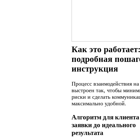
Как это работает
подробная пошаг
инструкция
Процесс взаимодействия на
выстроен так, чтобы миним
риски и сделать коммуник
максимально удобной.
Алгоритм для клиента:
заявки до идеального
результата