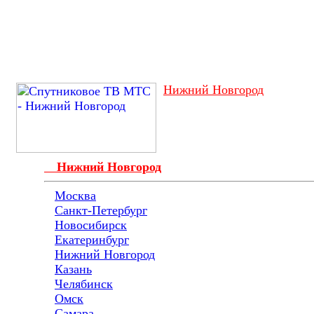
Нижний Новгород
Нижний Новгород
Москва
Санкт-Петербург
Новосибирск
Екатеринбург
Нижний Новгород
Казань
Челябинск
Омск
Самара