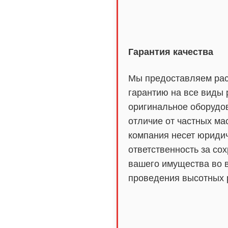
Гарантия качества
Мы предоставляем ра
гарантию на все виды 
оригинальное оборудо
отличие от частных ма
компания несет юриди
ответственность за со
вашего имущества во 
проведения высотных 