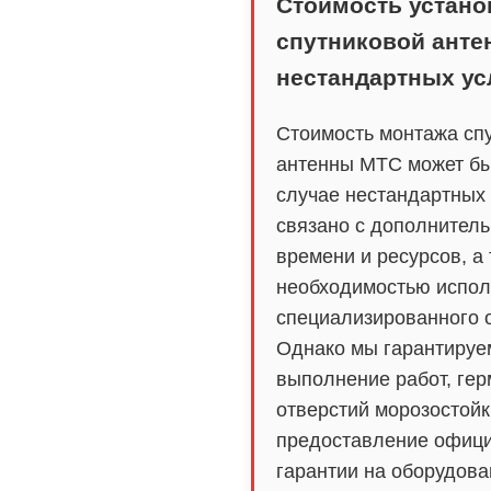
Стоимость устано
спутниковой анте
нестандартных ус
Стоимость монтажа сп
антенны МТС может бы
случае нестандартных 
связано с дополнител
времени и ресурсов, а 
необходимостью испол
специализированного 
Однако мы гарантируе
выполнение работ, гер
отверстий морозостойк
предоставление офиц
гарантии на оборудова