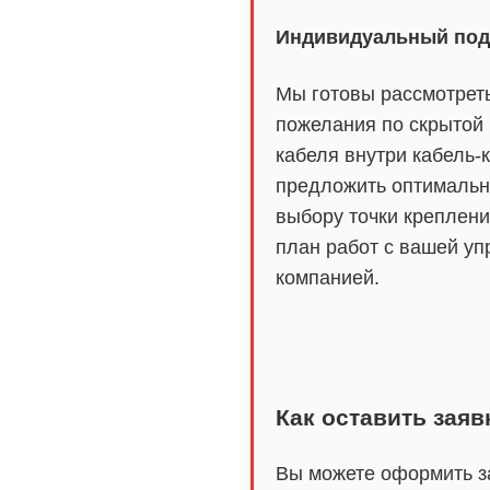
Индивидуальный под
Мы готовы рассмотрет
пожелания по скрытой
кабеля внутри кабель-
предложить оптимальн
выбору точки креплени
план работ с вашей у
компанией.
Как оставить заяв
Вы можете оформить з