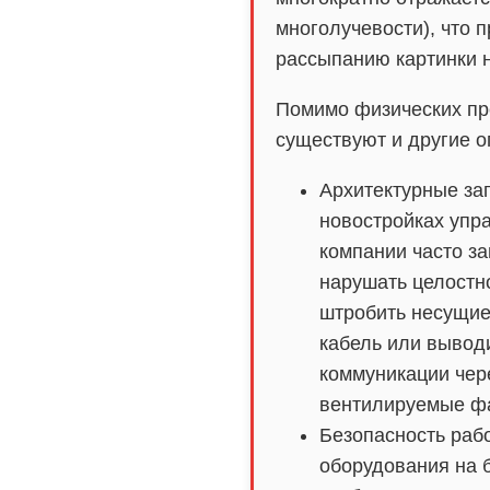
многолучевости), что п
рассыпанию картинки 
Помимо физических пр
существуют и другие о
Архитектурные за
новостройках уп
компании часто з
нарушать целостн
штробить несущие
кабель или вывод
коммуникации чер
вентилируемые ф
Безопасность рабо
оборудования на 