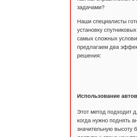
задачами?
Наши специалисты гот
установку спутниковых
самых сложных услови
предлагаем два эффе
решения:
Использование авто
Этот метод подходит д
когда нужно поднять а
значительную высоту б