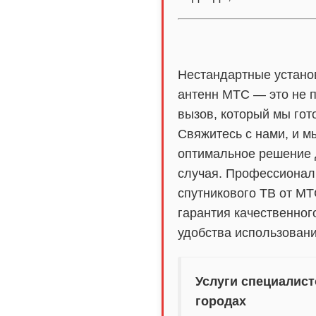
Нестандартные устано
антенн МТС — это не п
вызов, который мы гот
Свяжитесь с нами, и м
оптимальное решение 
случая. Профессионал
спутникового ТВ от МТ
гарантия качественног
удобства использовани
Услуги специалист
городах