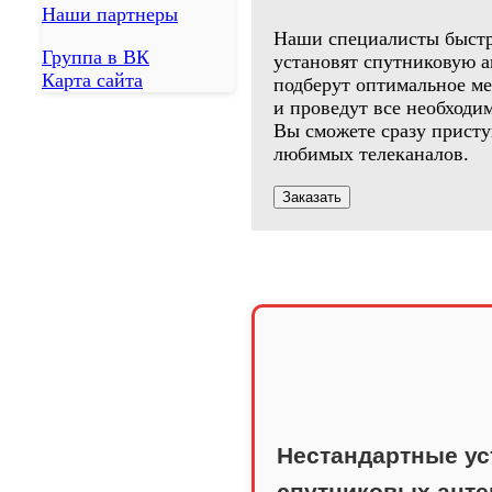
Наши партнеры
Наши специалисты быстр
Группа в ВК
установят спутниковую 
Карта сайта
подберут оптимальное ме
и проведут все необходи
Вы сможете сразу присту
любимых телеканалов.
Заказать
Нестандартные ус
спутниковых анте