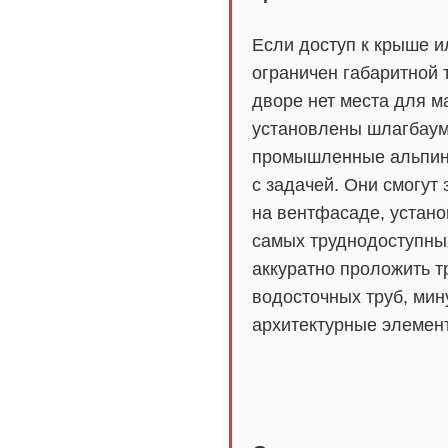
Если доступ к крыше и
ограничен габаритной 
дворе нет места для м
установлены шлагбау
промышленные альпин
с задачей. Они смогут 
на вентфасаде, устано
самых труднодоступны
аккуратно проложить т
водосточных труб, мин
архитектурные элемен