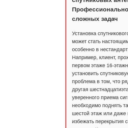
Профессионально
сложных задач
Установка спутниковог
может стать настоящи
особенно в нестандарт
Например, клиент, пр
первом этаже 16-этажн
установить спутникову
проблема в том, что р
другая шестнадцатиэта
уверенного приема си
необходимо поднять та
шестой этаж или даже
избежать перекрытия 