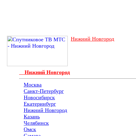
Нижний Новгород
Нижний Новгород
Москва
Санкт-Петербург
Новосибирск
Екатеринбург
Нижний Новгород
Казань
Челябинск
Омск
Самара