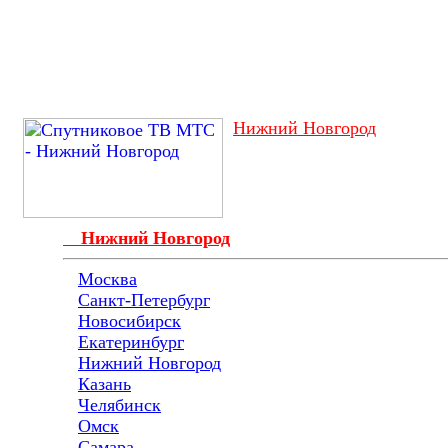
Нижний Новгород
Нижний Новгород
Москва
Санкт-Петербург
Новосибирск
Екатеринбург
Нижний Новгород
Казань
Челябинск
Омск
Самара