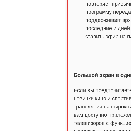
повторяет привыч
программу переда
поддерживает арх
последние 7 дней
ставить эфир на п
Большой экран в оди
Если вы предпочитаете
новинки кино и спорти
трансляции на широко
вам доступно приложе
телевизоров с функцие