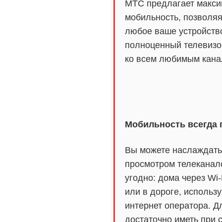
МТС предлагает макс
мобильность, позволяя
любое ваше устройств
полноценный телевизо
ко всем любимым кана
Мобильность всегда 
Вы можете наслаждать
просмотром телеканал
угодно: дома через Wi-
или в дороге, использ
интернет оператора. Д
достаточно иметь при 