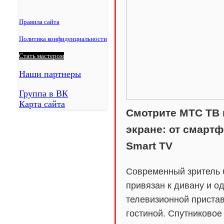
Степное
Летняя Ставка
Правила сайта
Политика конфиденциальности
Стать мастером
Наши партнеры
Группа в ВК
Карта сайта
Смотрите МТС ТВ
экране: от смартф
Smart TV
Современный зритель 
привязан к дивану и о
телевизионной пристав
гостиной. Спутниковое