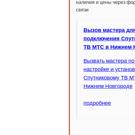
наличия и цены через фо
связи
Вызов мастера дл
подключения Спут
ТВ МТС в Нижнем 
Вызвать мастера по
настройке и установ
Спутниковому ТВ М
Нижнем Новгороде
подробнее