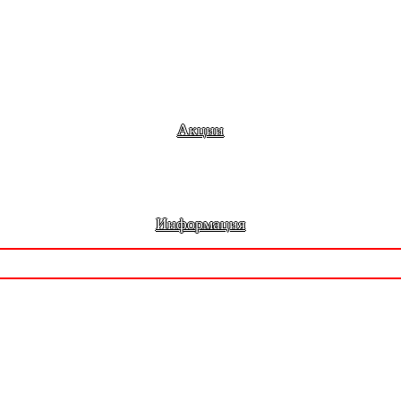
Акции
Информация