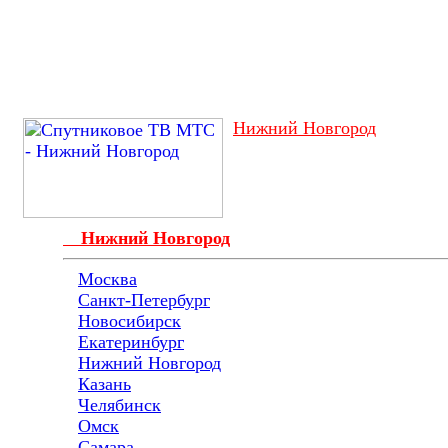
Нижний Новгород
Нижний Новгород
Москва
Санкт-Петербург
Новосибирск
Екатеринбург
Нижний Новгород
Казань
Челябинск
Омск
Самара