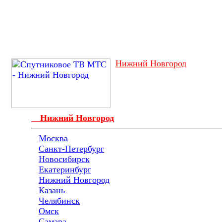
Нижний Новгород
Нижний Новгород
Москва
Санкт-Петербург
Новосибирск
Екатеринбург
Нижний Новгород
Казань
Челябинск
Омск
Самара