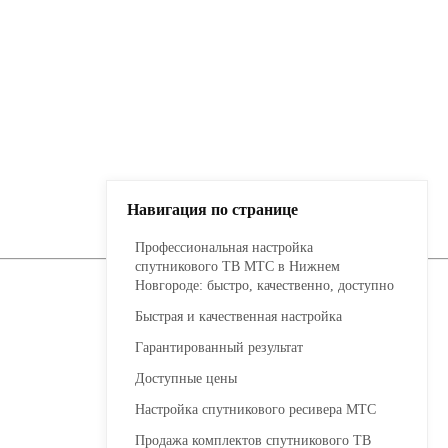
Навигация по странице
Профессиональная настройка
спутникового ТВ МТС в Нижнем
Новгороде: быстро, качественно, доступно
Быстрая и качественная настройка
Гарантированный результат
Доступные цены
Настройка спутникового ресивера МТС
Продажа комплектов спутникового ТВ