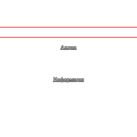
Акции
Информация