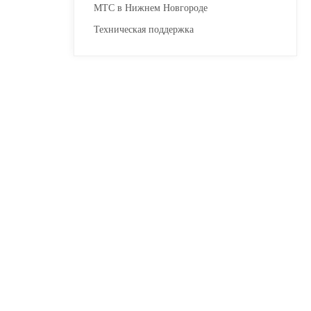
МТС в Нижнем Новгороде
Техническая поддержка