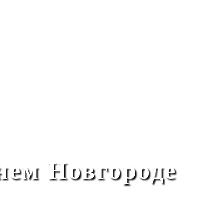
нем Новгороде