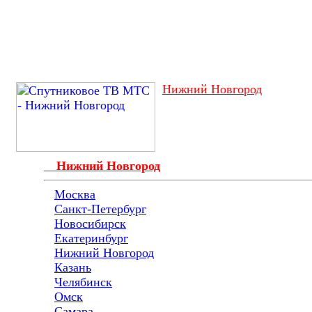
Нижний Новгород
Нижний Новгород
Москва
Санкт-Петербург
Новосибирск
Екатеринбург
Нижний Новгород
Казань
Челябинск
Омск
Самара