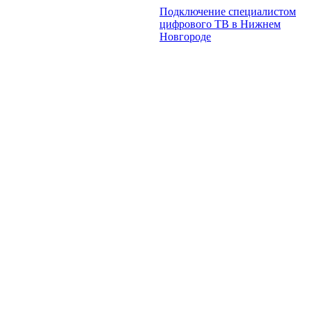
Подключение специалистом
цифрового ТВ в Нижнем
Новгороде