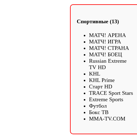
Спортивные (13)
МАТЧ! АРЕНА
МАТЧ! ИГРА
МАТЧ! СТРАНА
МАТЧ! БОЕЦ
Russian Extreme
TV HD
KHL
KHL Prime
Старт HD
TRACE Sport Stars
Extreme Sports
Футбол
Бокс ТВ
MMA-TV.COM