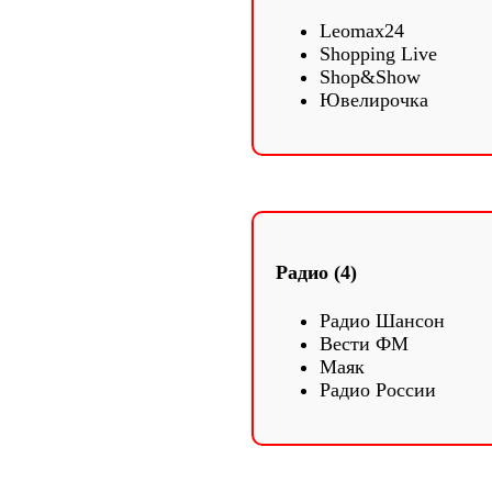
Leomax24
Shopping Live
Shop&Show
Ювелирочка
Радио (4)
Радио Шансон
Вести ФМ
Маяк
Радио России