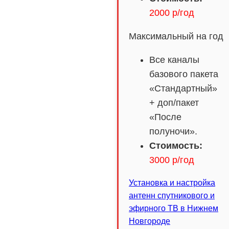
2000 р/год
Максимальный на год
Все каналы
базового пакета
«Стандартный»
+ доп/пакет
«После
полуночи».
Стоимость:
3000 р/год
Установка и настройка
антенн спутникового и
эфирного ТВ в Нижнем
Новгороде