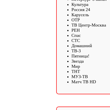
Культура
Россия 24
Карусель
ОТР
ТВ Центр-Москва
РЕН
Спас
СТС
Домашний
ТВ-3
Пятница!
Звезда
Мир
ТНТ
МУЗ-ТВ
Матч ТВ HD