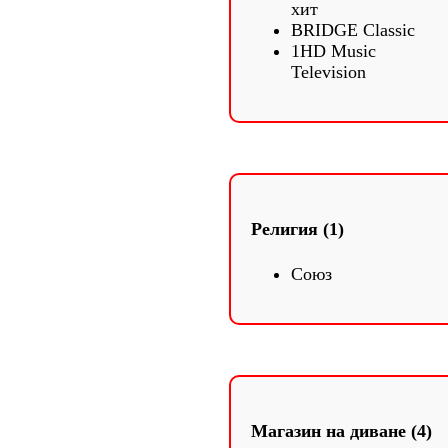
хит
BRIDGE Classic
1HD Music
Television
Религия (1)
Союз
Магазин на диване (4)