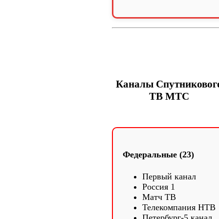
Каналы Спутниковог
ТВ МТС
Федеральные (23)
Первый канал
Россия 1
Матч ТВ
Телекомпания НТВ
Петербург-5 канал